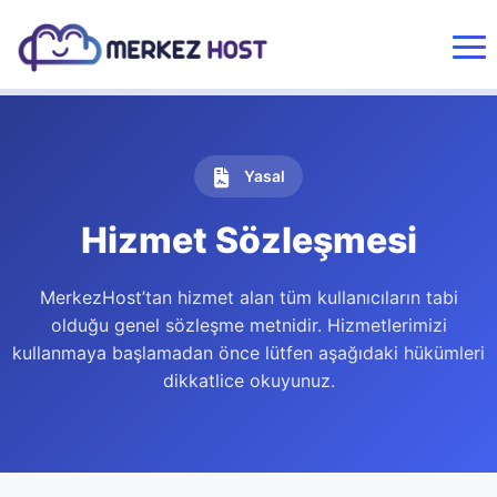
Yasal
Hizmet Sözleşmesi
MerkezHost’tan hizmet alan tüm kullanıcıların tabi
olduğu genel sözleşme metnidir. Hizmetlerimizi
kullanmaya başlamadan önce lütfen aşağıdaki hükümleri
dikkatlice okuyunuz.