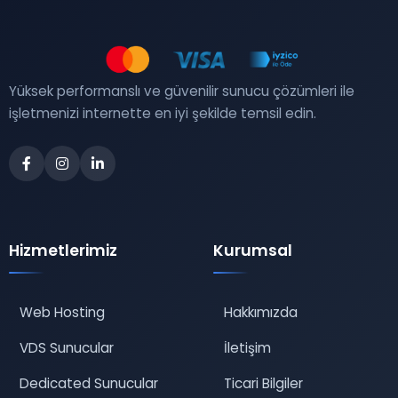
Yüksek performanslı ve güvenilir sunucu çözümleri ile
işletmenizi internette en iyi şekilde temsil edin.
Hizmetlerimiz
Kurumsal
Web Hosting
Hakkımızda
VDS Sunucular
İletişim
Dedicated Sunucular
Ticari Bilgiler