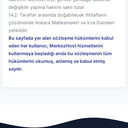
değişiklik yapma hakkını saklı tutar.
14.2: Taraflar arasında doğabilecek ihtilafların
çözümünde Ankara Mahkemeleri ve İcra Daireleri
yetkilidir.
Bu sayfada yer alan sözleşme hükümlerini kabul
eden her kullanıcı, MerkezHost hizmetlerini
kullanmaya başladığı anda bu sözleşmenin tüm
hükümlerini okumuş, anlamış ve kabul etmiş
sayılır.