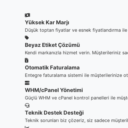
Yüksek Kar Marjı
Düşük toptan fiyatlar ve esnek fiyatlandırma ile 
Beyaz Etiket Çözümü
Kendi markanızla hizmet verin. Müşterileriniz sa
Otomatik Faturalama
Entegre faturalama sistemi ile müşterilerinize o
WHM/cPanel Yönetimi
Güçlü WHM ve cPanel kontrol panelleri ile müşter
Teknik Destek Desteği
Teknik sorunları biz çözeriz, siz sadece müşter