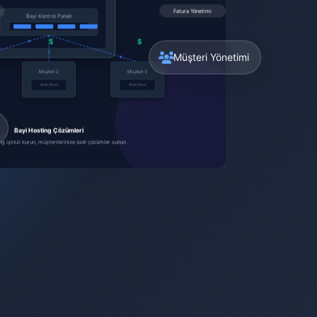
Müşteri Yönetimi